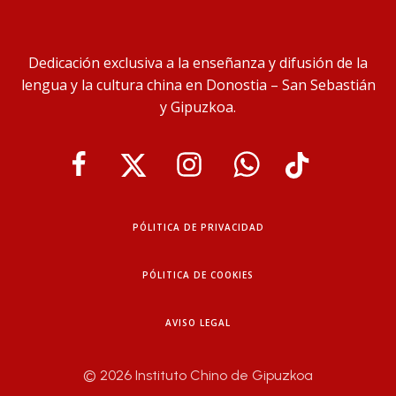
Dedicación exclusiva a la enseñanza y difusión de la
lengua y la cultura china en Donostia – San Sebastián
y Gipuzkoa.
PÓLITICA DE PRIVACIDAD
PÓLITICA DE COOKIES
AVISO LEGAL
© 2026 Instituto Chino de Gipuzkoa