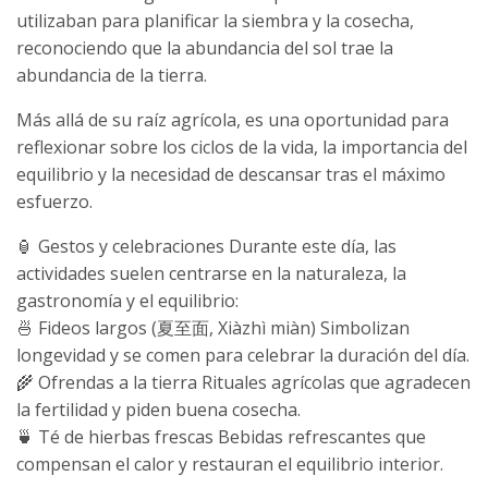
utilizaban para planificar la siembra y la cosecha,
reconociendo que la abundancia del sol trae la
abundancia de la tierra.
Más allá de su raíz agrícola, es una oportunidad para
reflexionar sobre los ciclos de la vida, la importancia del
equilibrio y la necesidad de descansar tras el máximo
esfuerzo.
🏮 Gestos y celebraciones Durante este día, las
actividades suelen centrarse en la naturaleza, la
gastronomía y el equilibrio:
🍜 Fideos largos (夏至面, Xiàzhì miàn) Simbolizan
longevidad y se comen para celebrar la duración del día.
🌾 Ofrendas a la tierra Rituales agrícolas que agradecen
la fertilidad y piden buena cosecha.
🍵 Té de hierbas frescas Bebidas refrescantes que
compensan el calor y restauran el equilibrio interior.