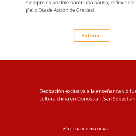
siempre es posible hacer una pausa, reflexionar
¡Feliz Día de Acción de Gracias!
Anterior
Dedicación exclusiva a la enseñanza y difus
cultura china en Donostia – San Sebastián
PÓLITICA DE PRIVACIDAD