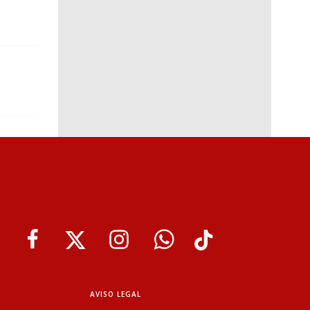
AVISO LEGAL