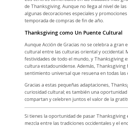
de Thanksgiving. Aunque no llega al nivel de la
algunas decoraciones especiales y promociones 
temporada de compras de fin de año.
Thanksgiving como Un Puente Cultural
Aunque Acción de Gracias no se celebra a gran e
cultural entre las culturas oriental y occidental
festividades de todo el mundo, y Thanksgiving 
cultura estadounidense. Además, Thanksgiving ha
sentimiento universal que resuena en todas las 
Gracias a estas pequeñas adaptaciones, Thanksg
curiosidad cultural; es también una oportunidad
compartan y celebren juntos el valor de la gratit
Si tienes la oportunidad de pasar Thanksgiving 
mezcla entre las tradiciones occidentales y el en