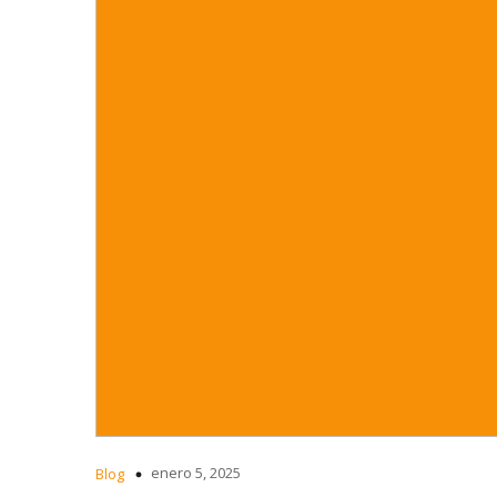
enero 5, 2025
Blog